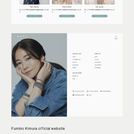
Fumino Kimura official website